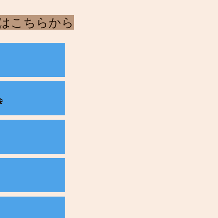
合はこちらから
会