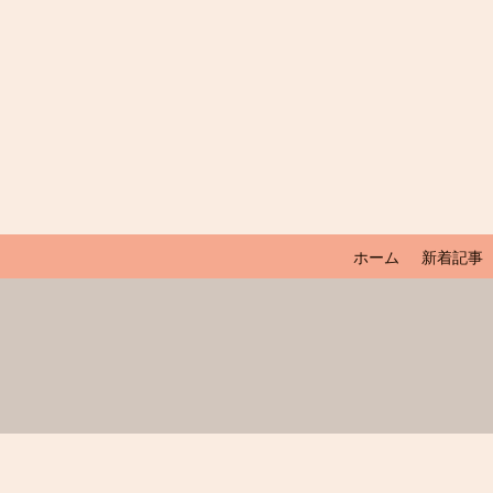
ホーム
新着記事