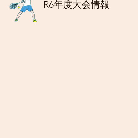
R6年度​大会情報