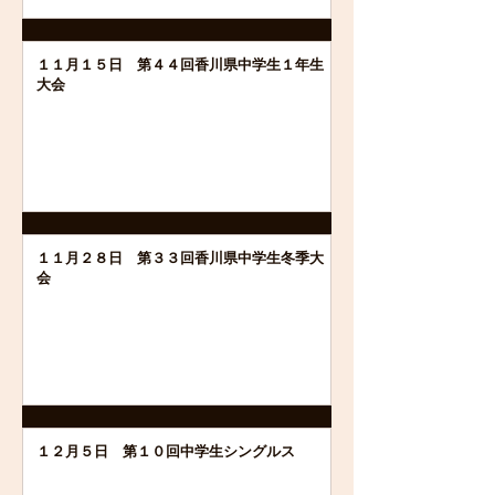
１１月１５日 第４４回香川県中学生１年生
大会
１１月２８日 第３３回香川県中学生冬季大
会
１２月５日 第１０回中学生シングルス