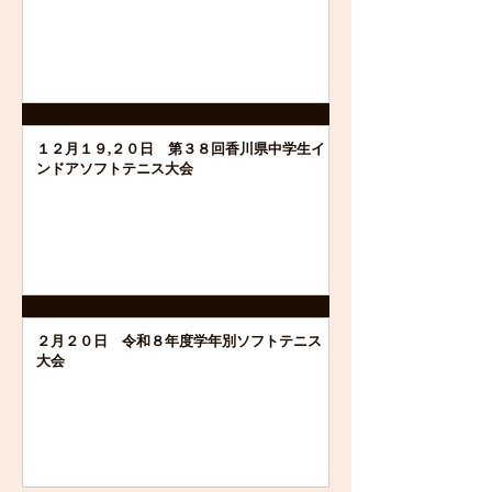
１２月１９,２０日 第３８回香川県中学生イ
ンドアソフトテニス大会
２月２０日 令和８年度学年別ソフトテニス
大会