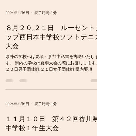
2024年4月6日
読了時間: 1分
８月２０,２１日 ルーセントカ
ップ西日本中学校ソフトテニス
大会
県外の学校へは要項・参加申込書を郵送いたしま
す。 県内の学校は夏季大会の際にお渡しします。
２０日男子団体戦 ２１日女子団体戦 県内要項
2024年4月6日
読了時間: 1分
１１月１０日 第４２回香川県
中学校１年生大会