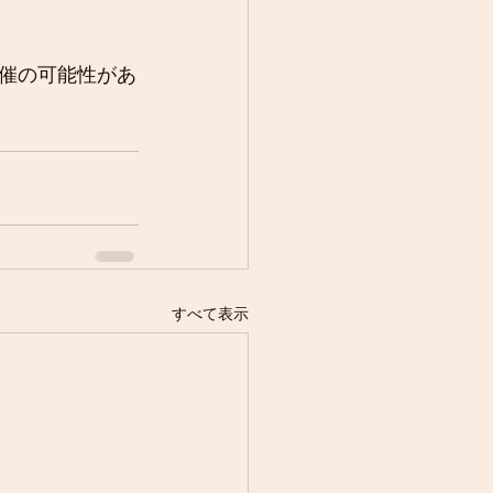
催の可能性があ
すべて表示