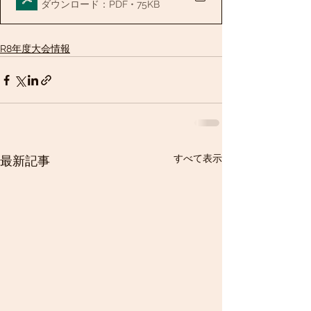
ダウンロード：PDF • 75KB
R8年度大会情報
すべて表示
最新記事