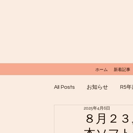
ホーム
新着記事
All Posts
お知らせ
R5
2025年4月6日
８月２３