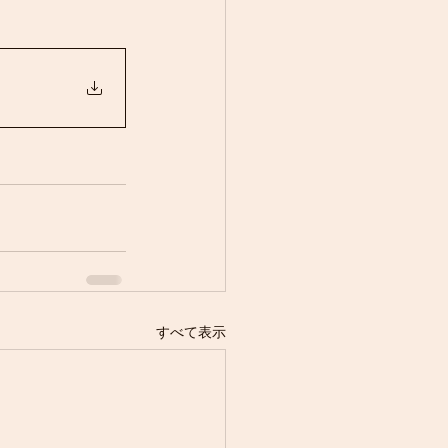
すべて表示